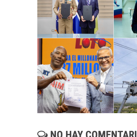
NO HAY COMENTAR