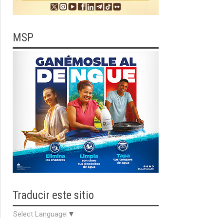
MSP
Traducir
este sitio
Select Language
▼