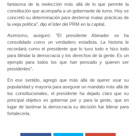
fantasma de la reelección más allá de lo que permite la
constitución que acompaña a un gobernante de turno. Hoy se
concretó su determinación para desterrar malas prácticas de
la vieja política”, dijo el líder del PRM en la capital.
Asimismo, aseguró: “El presidente Abinader se ha
consolidado como un verdadero estadista. La historia le
recordará como el presidente que lo tuvo todo e hizo todo
para blindar la democracia y los derechos de la gente. Es un
ejemplo para todos los que han pensado y quieren ser
presidentes”.
En ese sentido, agregó que más allá de querer usar su
popularidad y mayoría para asegurar un mandato más allá de
los constitucionales, el presidente ha dejado claro que su
principal objetivo es gobernar por y para la gente, que en
lugar de lastimar la democracia su decisión fue liderar para
fortalecerla.