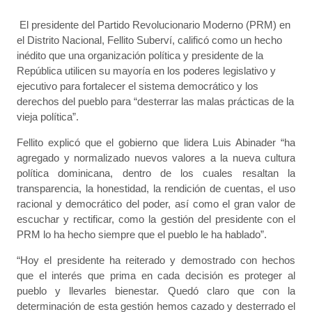
El presidente del Partido Revolucionario Moderno (PRM) en
el Distrito Nacional, Fellito Suberví, calificó como un hecho
inédito que una organización política y presidente de la
República utilicen su mayoría en los poderes legislativo y
ejecutivo para fortalecer el sistema democrático y los
derechos del pueblo para “desterrar las malas prácticas de la
vieja política”.
Fellito explicó que el gobierno que lidera Luis Abinader “ha
agregado y normalizado nuevos valores a la nueva cultura
política dominicana, dentro de los cuales resaltan la
transparencia, la honestidad, la rendición de cuentas, el uso
racional y democrático del poder, así como el gran valor de
escuchar y rectificar, como la gestión del presidente con el
PRM lo ha hecho siempre que el pueblo le ha hablado”.
“Hoy el presidente ha reiterado y demostrado con hechos
que el interés que prima en cada decisión es proteger al
pueblo y llevarles bienestar. Quedó claro que con la
determinación de esta gestión hemos cazado y desterrado el