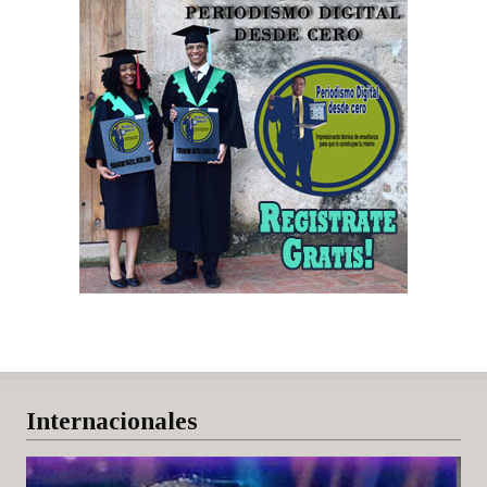
Internacionales