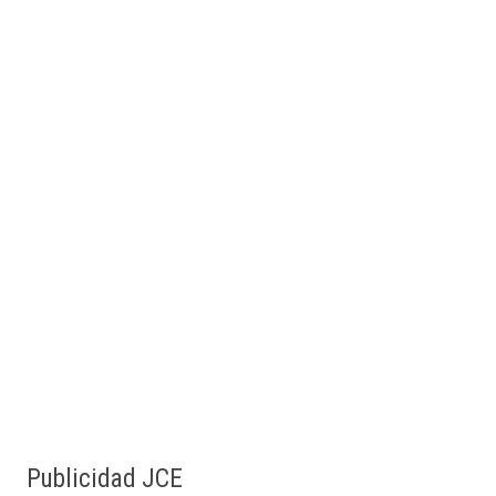
Publicidad JCE