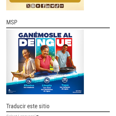
MSP
Traducir
este sitio