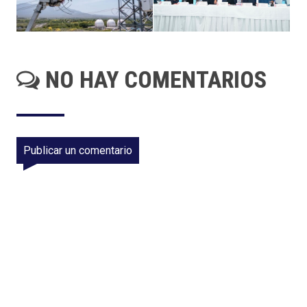
NO HAY COMENTARIOS
Publicar un comentario