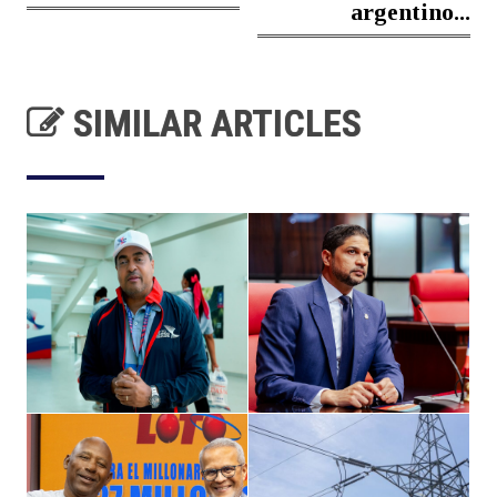
argentino...
SIMILAR ARTICLES