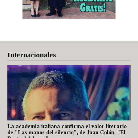
Internacionales
La academia italiana confirma el valor literario
de "Las manos del silencio", de Juan Colón, "El