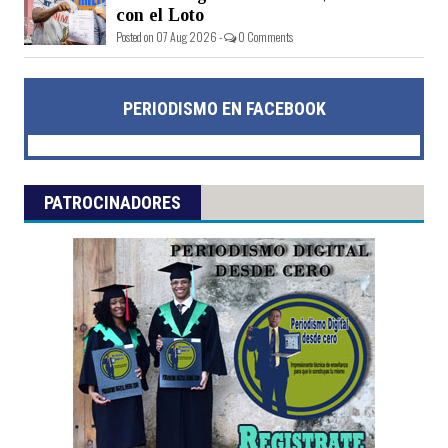
con el Loto
Posted on 07 Aug 2026 -
0 Comments
PERIODISMO EN FACEBOOK
PATROCINADORES