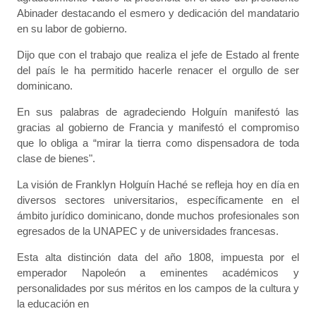
Abinader destacando el esmero y dedicación del mandatario
en su labor de gobierno.
Dijo que con el trabajo que realiza el jefe de Estado al frente
del país le ha permitido hacerle renacer el orgullo de ser
dominicano.
En sus palabras de agradeciendo Holguín manifestó las
gracias al gobierno de Francia y manifestó el compromiso
que lo obliga a “mirar la tierra como dispensadora de toda
clase de bienes".
La visión de Franklyn Holguín Haché se refleja hoy en día en
diversos sectores universitarios, específicamente en el
ámbito jurídico dominicano, donde muchos profesionales son
egresados de la UNAPEC y de universidades francesas.
Esta alta distinción data del año 1808, impuesta por el
emperador Napoleón a eminentes académicos y
personalidades por sus méritos en los campos de la cultura y
la educación en