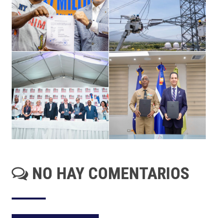
NO HAY COMENTARIOS