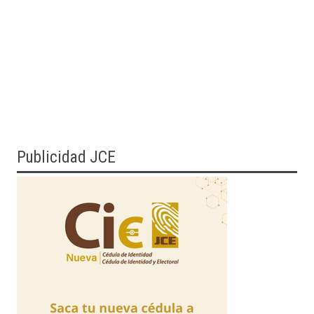
Publicidad JCE