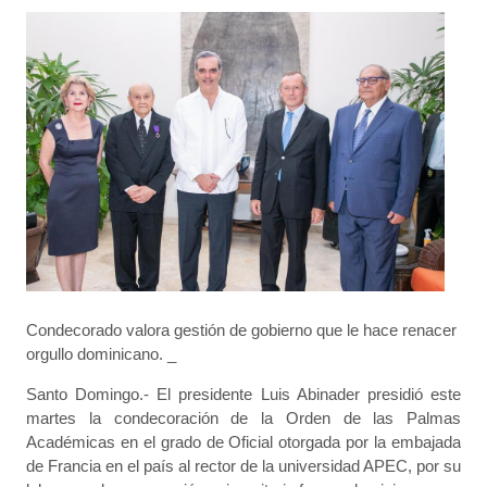
Condecorado valora gestión de gobierno que le hace renacer
orgullo dominicano. _
Santo Domingo.- El presidente Luis Abinader presidió este
martes la condecoración de la Orden de las Palmas
Académicas en el grado de Oficial otorgada por la embajada
de Francia en el país al rector de la universidad APEC, por su