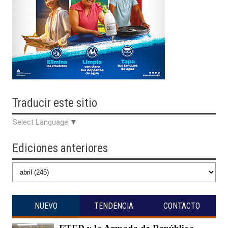
Traducir
este sitio
Select Language
▼
Ediciones anteriores
NUEVO
TENDENCIA
CONTACTO